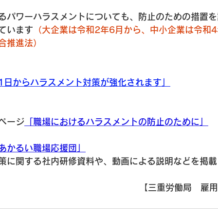
るパワーハラスメントについても、防止のための措置を
ています
（大企業は令和2年6月から、中小企業は令和4
合推進法）
月1日からハラスメント対策が強化されます」
ページ
「職場におけるハラスメントの防止のために」
あかるい職場応援団」
策に関する社内研修資料や、動画による説明などを掲載
【三重労働局　雇用