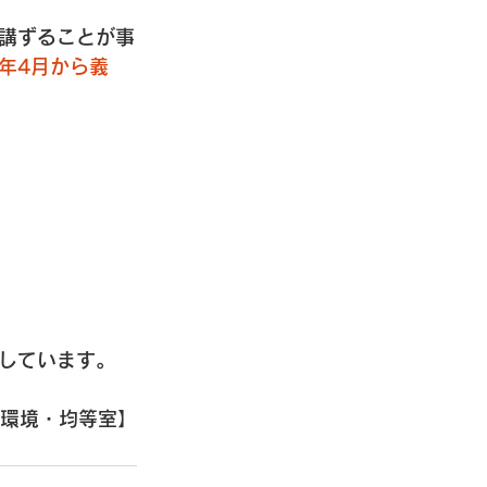
講ずることが事
年4月から義
しています。
環境・均等室】