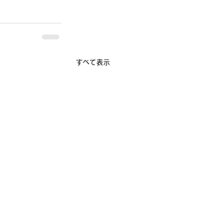
すべて表示