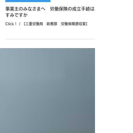
事業主のみなさまへ 労働保険の成立手続はお
すみですか
Click！ ⤴ 【三重労働局 総務部 労働保険徴収室】